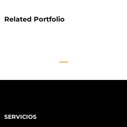
Related Portfolio
SERVICIOS