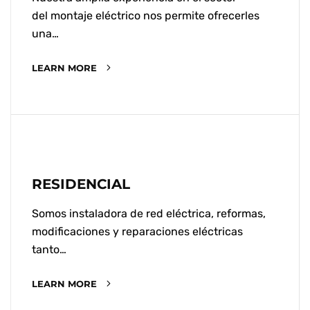
del montaje eléctrico nos permite ofrecerles
una…
LEARN MORE
RESIDENCIAL
Somos instaladora de red eléctrica, reformas,
modificaciones y reparaciones eléctricas
tanto…
LEARN MORE