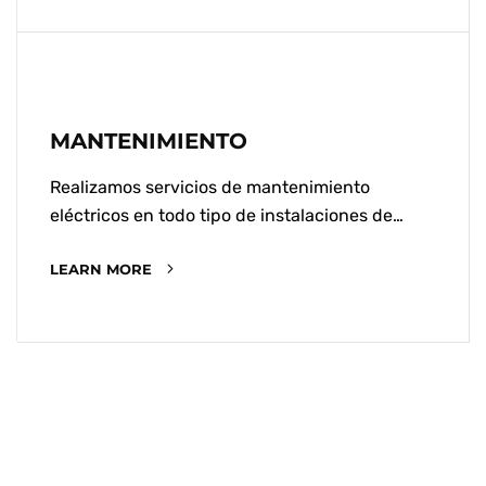
MANTENIMIENTO
Realizamos servicios de mantenimiento
eléctricos en todo tipo de instalaciones de…
LEARN MORE