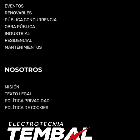
EVENTOS
RENOVABLES
PÚBLICA CONCURRENCIA
OBRA PÚBLICA
INDUSTRIAL
RESIDENCIAL
MANTENIMIENTOS
NOSOTROS
MISIÓN
TEXTO LEGAL
POLÍTICA PRIVACIDAD
POLÍTICA DE COOKIES