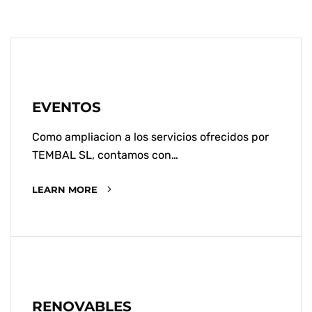
EVENTOS
Como ampliacion a los servicios ofrecidos por
TEMBAL SL, contamos con…
LEARN MORE
RENOVABLES