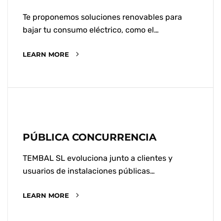
Te proponemos soluciones renovables para
bajar tu consumo eléctrico, como el…
LEARN MORE
PÚBLICA CONCURRENCIA
TEMBAL SL evoluciona junto a clientes y
usuarios de instalaciones públicas…
LEARN MORE