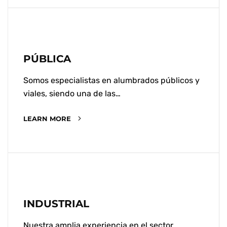
PÚBLICA
Somos especialistas en alumbrados públicos y
viales, siendo una de las…
LEARN MORE
INDUSTRIAL
Nuestra amplia experiencia en el sector