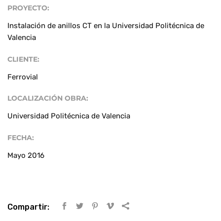
PROYECTO:
Mantenimiento
Instalación de anillos CT en la Universidad Politécnica de
Valencia
CLIENTE:
Ferrovial
LOCALIZACIÓN OBRA:
Universidad Politécnica de Valencia
FECHA:
Mayo 2016
Compartir: