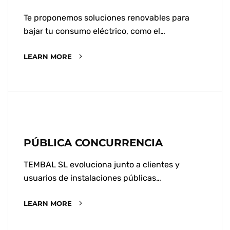
Te proponemos soluciones renovables para
bajar tu consumo eléctrico, como el…
LEARN MORE
PÚBLICA CONCURRENCIA
TEMBAL SL evoluciona junto a clientes y
usuarios de instalaciones públicas…
LEARN MORE