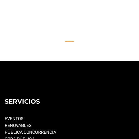
SERVICIOS
EVENTOS
RENOVABLES
PÚBLICA CONCURRENCIA