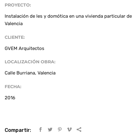
PROYECTO:
Mantenimiento
Instalación de les y domótica en una vivienda particular de
Valencia
CLIENTE:
GVEM Arquitectos
LOCALIZACIÓN OBRA:
Calle Burriana, Valencia
FECHA:
2016
Compartir: