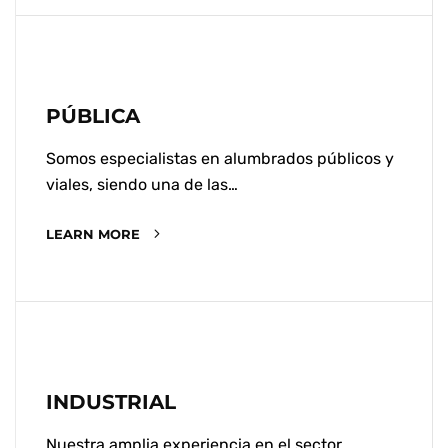
PÚBLICA
Somos especialistas en alumbrados públicos y
viales, siendo una de las…
LEARN MORE
INDUSTRIAL
Nuestra amplia experiencia en el sector