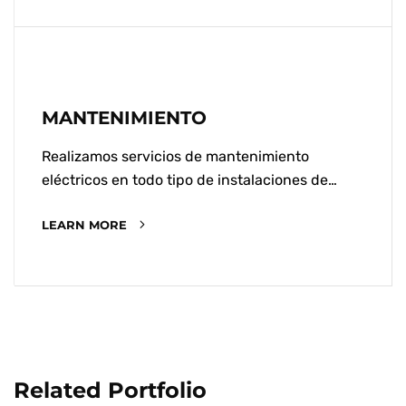
MANTENIMIENTO
Realizamos servicios de mantenimiento
eléctricos en todo tipo de instalaciones de…
LEARN MORE
Related Portfolio