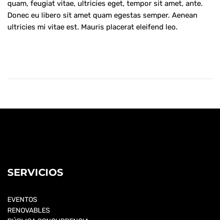
quam, feugiat vitae, ultricies eget, tempor sit amet, ante.
Donec eu libero sit amet quam egestas semper. Aenean
ultricies mi vitae est. Mauris placerat eleifend leo.
SERVICIOS
EVENTOS
RENOVABLES