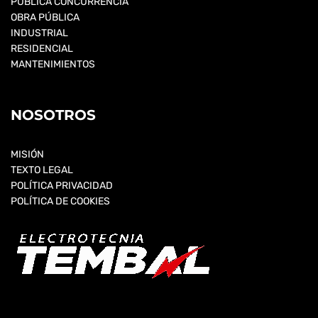
PÚBLICA CONCURRENCIA
OBRA PÚBLICA
INDUSTRIAL
RESIDENCIAL
MANTENIMIENTOS
NOSOTROS
MISIÓN
TEXTO LEGAL
POLÍTICA PRIVACIDAD
POLÍTICA DE COOKIES