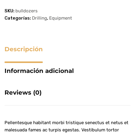
SKU:
bulldozers
Categorías:
Drilling
,
Equipment
Descripción
Información adicional
Reviews
(0)
Pellentesque habitant morbi tristique senectus et netus et
malesuada fames ac turpis egestas. Vestibulum tortor