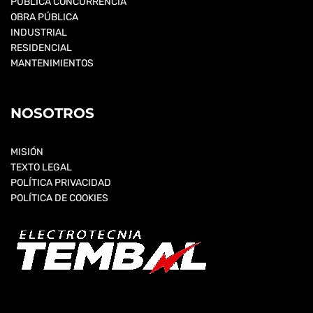
PÚBLICA CONCURRENCIA
OBRA PÚBLICA
INDUSTRIAL
RESIDENCIAL
MANTENIMIENTOS
NOSOTROS
MISIÓN
TEXTO LEGAL
POLÍTICA PRIVACIDAD
POLÍTICA DE COOKIES