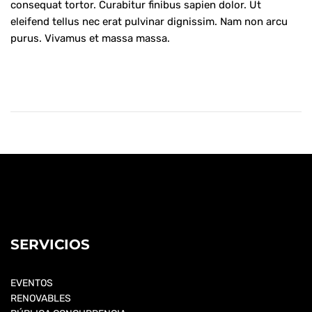
consequat tortor. Curabitur finibus sapien dolor. Ut
eleifend tellus nec erat pulvinar dignissim. Nam non arcu
purus. Vivamus et massa massa.
SERVICIOS
EVENTOS
RENOVABLES